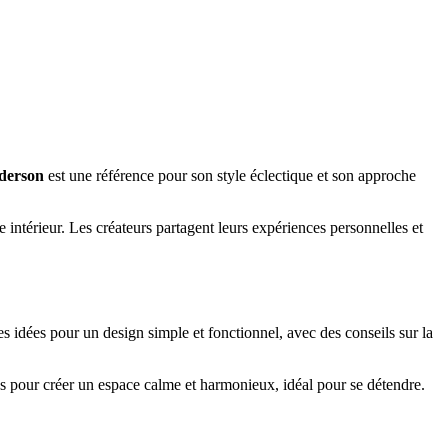
derson
est une référence pour son style éclectique et son approche
intérieur. Les créateurs partagent leurs expériences personnelles et
s idées pour un design simple et fonctionnel, avec des conseils sur la
ées pour créer un espace calme et harmonieux, idéal pour se détendre.