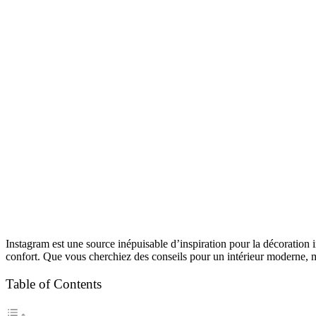
Instagram est une source inépuisable d’inspiration pour la décoration i
confort. Que vous cherchiez des conseils pour un intérieur moderne, min
Table of Contents