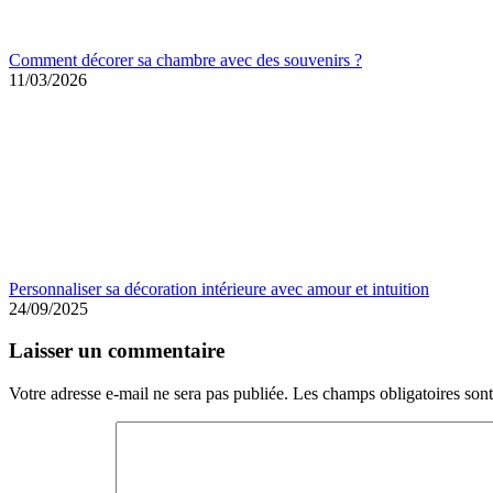
Comment décorer sa chambre avec des souvenirs ?
11/03/2026
Personnaliser sa décoration intérieure avec amour et intuition
24/09/2025
Laisser un commentaire
Votre adresse e-mail ne sera pas publiée.
Les champs obligatoires son