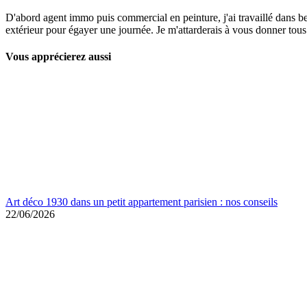
D'abord agent immo puis commercial en peinture, j'ai travaillé dans b
extérieur pour égayer une journée. Je m'attarderais à vous donner tous l
Vous apprécierez aussi
Art déco 1930 dans un petit appartement parisien : nos conseils
22/06/2026