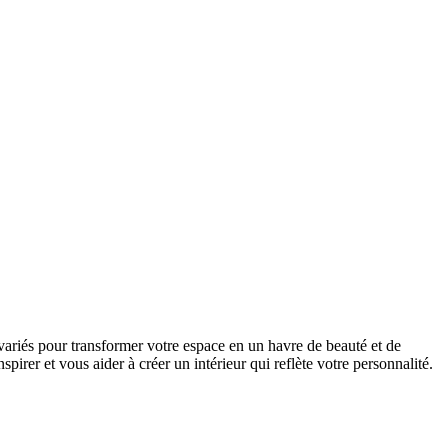
s variés pour transformer votre espace en un havre de beauté et de
irer et vous aider à créer un intérieur qui reflète votre personnalité.