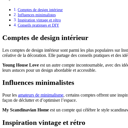
Comptes de design intérieur
Influences minimalistes
Inspiration vintage et rétro
Conseils pratiques et DIY
Comptes de design intérieur
Les comptes de design intérieur sont parmi les plus populaires sur Ins
créative de la décoration. Elle partage des conseils pratiques et des id
Young House Love
est un autre compte incontournable, avec des idée
leurs astuces pour un design abordable et accessible.
Influences minimalistes
Pour les
amateurs de minimalisme
, certains comptes offrent une inspir
façon de déclutter et d’optimiser l’espace.
My Scandinavian Home
est un compte qui célèbre le style scandinav
Inspiration vintage et rétro