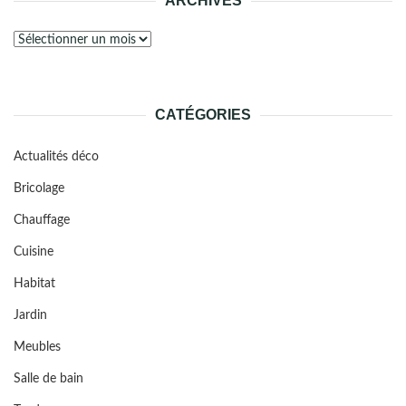
ARCHIVES
Archives
CATÉGORIES
Actualités déco
Bricolage
Chauffage
Cuisine
Habitat
Jardin
Meubles
Salle de bain