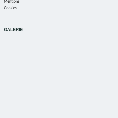
Mentions
Cookies
GALERIE