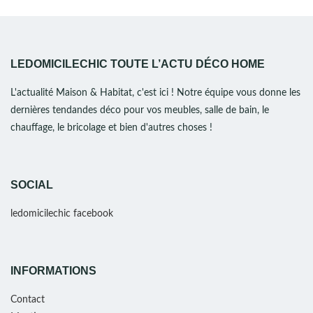
LEDOMICILECHIC TOUTE L’ACTU DÉCO HOME
L'actualité Maison & Habitat, c'est ici ! Notre équipe vous donne les
dernières tendandes déco pour vos meubles, salle de bain, le
chauffage, le bricolage et bien d'autres choses !
SOCIAL
ledomicilechic facebook
INFORMATIONS
Contact