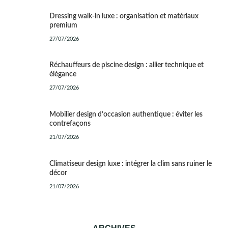
Dressing walk-in luxe : organisation et matériaux
premium
27/07/2026
Réchauffeurs de piscine design : allier technique et
élégance
27/07/2026
Mobilier design d’occasion authentique : éviter les
contrefaçons
21/07/2026
Climatiseur design luxe : intégrer la clim sans ruiner le
décor
21/07/2026